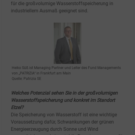
für die großvolumige Wasserstoffspeicherung in
industriellem Ausmaß geeignet sind.
Heiko Süß ist Managing Partner und Leiter des Fund Managements
von „PATRIZIA“ in Frankfurt am Main
Quelle: Patrizia SE
Welches Potenzial sehen Sie in der großvolumigen
Wasserstoffspeicherung und konkret im Standort
Etzel?
Die Speicherung von Wasserstoff ist eine wichtige
Voraussetzung dafür, Schwankungen der grünen
Energieerzeugung durch Sonne und Wind