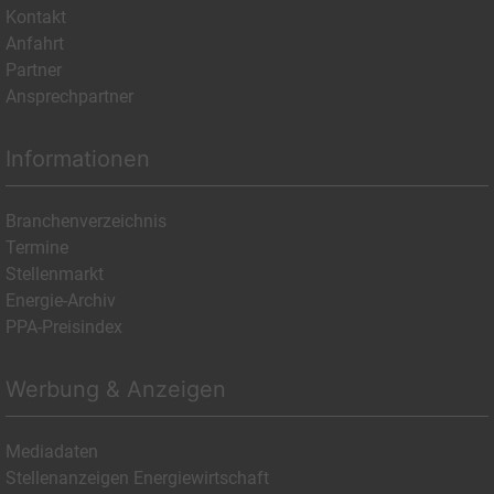
Kontakt
Anfahrt
Partner
Ansprechpartner
Informationen
Branchenverzeichnis
Termine
Stellenmarkt
Energie-Archiv
PPA-Preisindex
Werbung & Anzeigen
Mediadaten
Stellenanzeigen Energiewirtschaft