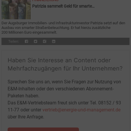
Patrizia sammelt Geld für smarte
Straßenbeleuchtung
Der Augsburger Immobilien- und Infrastrukturinvestor Patrizia setzt auf den
Ausbau von smarter Straßenbeleuchtung. Er hat hierzu zusätzliche
200
Millionen Euro eingesammelt.
Teilen:
Haben Sie Interesse an Content oder
Mehrfachzugängen für Ihr Unternehmen?
Sprechen Sie uns an, wenn Sie Fragen zur Nutzung von
E&M-Inhalten oder den verschiedenen Abonnement-
Paketen haben.
Das E&M-Vertriebsteam freut sich unter Tel. 08152 / 93
11-77 oder unter
vertrieb@energie-und-management.de
über Ihre Anfrage.