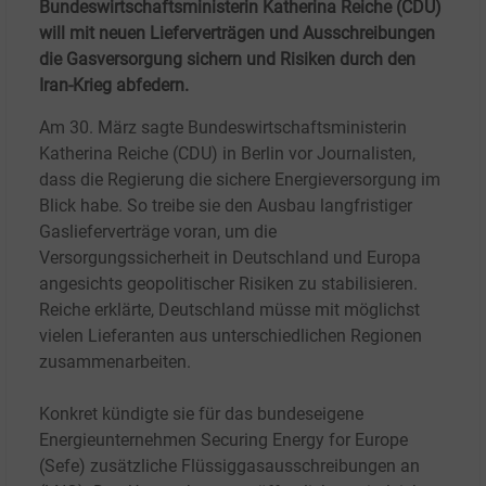
Bundeswirtschaftsministerin Katherina Reiche (CDU)
will mit neuen Lieferverträgen und Ausschreibungen
die Gasversorgung sichern und Risiken durch den
Iran-Krieg abfedern.
Am 30. März sagte Bundeswirtschaftsministerin
Katherina Reiche (CDU) in Berlin vor Journalisten,
dass die Regierung die sichere Energieversorgung im
Blick habe. So treibe sie den Ausbau langfristiger
Gaslieferverträge voran, um die
Versorgungssicherheit in Deutschland und Europa
angesichts geopolitischer Risiken zu stabilisieren.
Reiche erklärte, Deutschland müsse mit möglichst
vielen Lieferanten aus unterschiedlichen Regionen
zusammenarbeiten.
Konkret kündigte sie für das bundeseigene
Energieunternehmen Securing Energy for Europe
(Sefe) zusätzliche Flüssiggasausschreibungen an