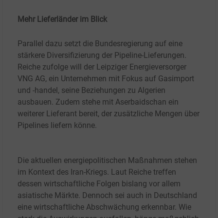
Mehr Lieferländer im Blick
Parallel dazu setzt die Bundesregierung auf eine
stärkere Diversifizierung der Pipeline-Lieferungen.
Reiche zufolge will der Leipziger Energieversorger
VNG
AG, ein Unternehmen mit Fokus auf Gasimport
und -handel, seine Beziehungen zu Algerien
ausbauen. Zudem stehe mit Aserbaidschan ein
weiterer Lieferant bereit, der zusätzliche Mengen über
Pipelines liefern könne.
Die aktuellen energiepolitischen Maßnahmen stehen
im Kontext des Iran-Kriegs. Laut Reiche treffen
dessen wirtschaftliche Folgen bislang vor allem
asiatische Märkte. Dennoch sei auch in Deutschland
eine wirtschaftliche Abschwächung erkennbar. Wie