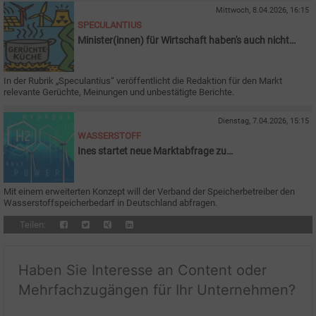
Mittwoch, 8.04.2026, 16:15
SPECULANTIUS
Minister(innen) für Wirtschaft haben's auch nicht
leicht
In der Rubrik „Speculantius“ veröffentlicht die Redaktion für den Markt
relevante Gerüchte, Meinungen und unbestätigte Berichte.
Dienstag, 7.04.2026, 15:15
WASSERSTOFF
Ines startet neue Marktabfrage zu
Wasserstoffspeichern
Mit einem erweiterten Konzept will der Verband der Speicherbetreiber den
Wasserstoffspeicherbedarf in Deutschland abfragen.
Teilen:
Haben Sie Interesse an Content oder
Mehrfachzugängen für Ihr Unternehmen?