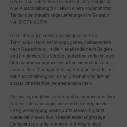
(LNG). Das Unternehmen veröffentlichte zeitgleich
eine Ausschreibung für LNG in einem sogenannten
Tender über mittelfristige Lieferungen im Zeitraum
von 2027 bis 2036.
Die Lieferungen sollen überwiegend an LNG-
Terminals in Nordwesteuropa gehen, insbesondere
nach Deutschland, in die Niederlande, nach Belgien
und Frankreich. Die Vertragslaufzeiten variieren nach
Unternehmensangaben zwischen einem und zehn
Jahren. Sefe-Manager Frederic Barnaud erklärte, mit
der Ausschreibung wolle das Unternehmen gezielt
zusätzliche Marktteilnehmer ansprechen.
Ziel sei es, mögliche Lieferunterbrechungen aus dem
Nahen Osten auszugleichen und die europäische
Energieversorgung breiter aufzustellen. Ergänzt
werde der Ansatz durch bestehende langfristige
Lieferverträge, unter anderem mit Argentinien.