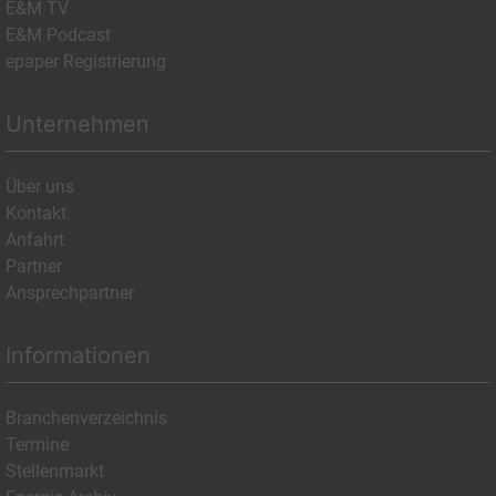
E&M TV
E&M Podcast
epaper Registrierung
Unternehmen
Über uns
Kontakt
Anfahrt
Partner
Ansprechpartner
Informationen
Branchenverzeichnis
Termine
Stellenmarkt