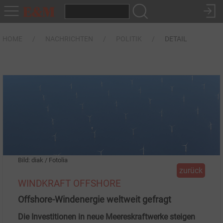
HOME
NACHRICHTEN
POLITIK
DETAIL
Bild: diak / Fotolia
zurück
WINDKRAFT OFFSHORE
Offshore-Windenergie weltweit gefragt
Die Investitionen in neue Meereskraftwerke steigen