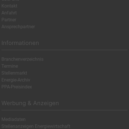
Kontakt
Anfahrt
Partner
Ansprechpartner
Informationen
Branchenverzeichnis
Termine
Stellenmarkt
Energie-Archiv
PPA-Preisindex
Werbung & Anzeigen
Mediadaten
Stellenanzeigen Energiewirtschaft