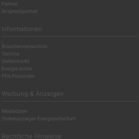
Partner
Ansprechpartner
Informationen
Branchenverzeichnis
Termine
Stellenmarkt
Energie-Archiv
PPA-Preisindex
Werbung & Anzeigen
Mediadaten
Stellenanzeigen Energiewirtschaft
Rechtliche Hinweise