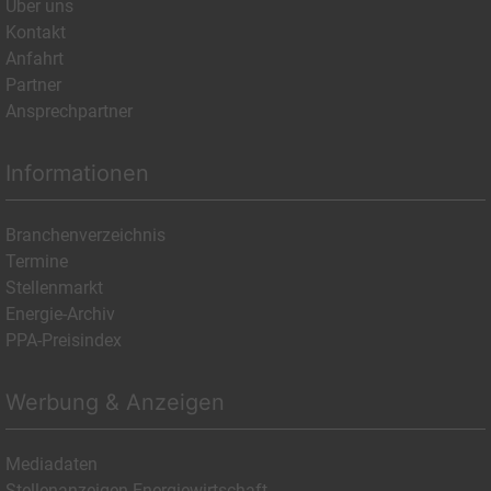
Über uns
Kontakt
Anfahrt
Partner
Ansprechpartner
Informationen
Branchenverzeichnis
Termine
Stellenmarkt
Energie-Archiv
PPA-Preisindex
Werbung & Anzeigen
Mediadaten
Stellenanzeigen Energiewirtschaft