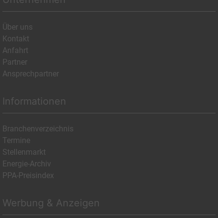
Über uns
Kontakt
Anfahrt
Partner
Ansprechpartner
Informationen
Branchenverzeichnis
Termine
Stellenmarkt
Energie-Archiv
PPA-Preisindex
Werbung & Anzeigen