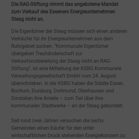
Die RAG-Stiftung nimmt das angebotene Mandat
zum Verkauf des Esseners Energieunternehmen
Steag nicht an.
Die Eigentümer der Steag müssen sich einen anderen
Verkäufer für ihr Energieunternehmen aus dem
Ruhrgebiet suchen. "Kommunale Eigentümer
übergeben Treuhänderschaft zur
Verkaufsvorbereitung der Steag nicht an RAG-
Stiftung", ist eine Mitteilung der KSBG Kommunale
Verwaltungsgesellschaft GmbH vom 24. August
überschrieben. In der KSBG haben die Städte Essen,
Bochum, Duisburg, Dortmund, Oberhausen und
Dinslaken ihre Anteile – zum Teil über ihre
kommunalen Stadtwerke – an der Steag gebündelt.
Seit rund zwei Jahren versuchen die sechs
Gemeinden einen Käufer für den unter
wirtschaftlichen Druck stehenden Energiekonzern zu