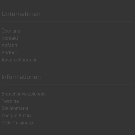
Unternehmen
Über uns
Kontakt
Anfahrt
Partner
Ansprechpartner
Informationen
Branchenverzeichnis
Termine
Stellenmarkt
Energie-Archiv
PPA-Preisindex