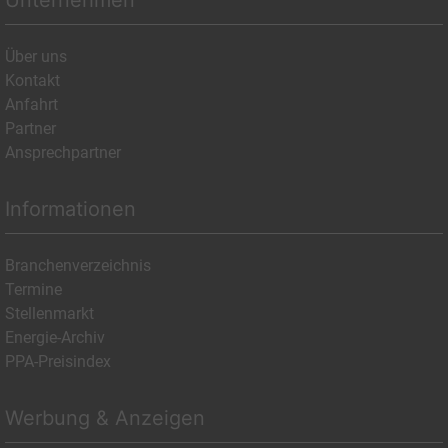
Über uns
Kontakt
Anfahrt
Partner
Ansprechpartner
Informationen
Branchenverzeichnis
Termine
Stellenmarkt
Energie-Archiv
PPA-Preisindex
Werbung & Anzeigen