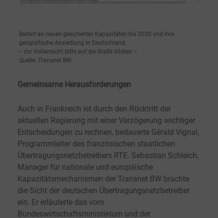
Bedarf an neuen gesicherten Kapazitäten bis 2030 und ihre
geografische Ansiedlung in Deutschland.
− zur Vollansicht bitte auf die Grafik klicken −
Quelle: Transnet BW
Gemeinsame Herausforderungen
Auch in Frankreich ist durch den Rücktritt der
aktuellen Regierung mit einer Verzögerung wichtiger
Entscheidungen zu rechnen, bedauerte Gérald Vignal,
Programmleiter des französischen staatlichen
Übertragungsnetzbetreibers RTE. Sebastian Schleich,
Manager für nationale und europäische
Kapazitätsmechanismen der Transnet BW brachte
die Sicht der deutschen Übertragungsnetzbetreiber
ein. Er erläuterte das vom
Bundeswirtschaftsministerium und der