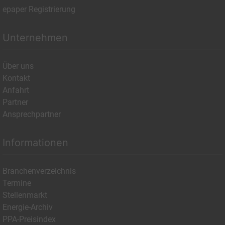
epaper Registrierung
Unternehmen
Über uns
Kontakt
Anfahrt
Partner
Ansprechpartner
Informationen
Branchenverzeichnis
Termine
Stellenmarkt
Energie-Archiv
PPA-Preisindex