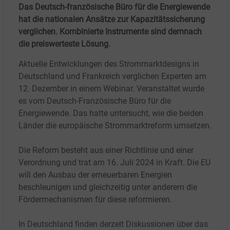
Das Deutsch-französische Büro für die Energiewende
hat die nationalen Ansätze zur Kapazitätssicherung
verglichen. Kombinierte Instrumente sind demnach
die preiswerteste Lösung.
Aktuelle Entwicklungen des Strommarktdesigns in
Deutschland und Frankreich verglichen Experten am
12.
Dezember in einem Webinar. Veranstaltet wurde
es vom Deutsch-Französische Büro für die
Energiewende. Das hatte untersucht, wie die beiden
Länder die europäische Strommarktreform umsetzen.
Die Reform besteht aus einer Richtlinie und einer
Verordnung und trat am 16.
Juli
2024 in Kraft. Die EU
will den Ausbau der erneuerbaren Energien
beschleunigen und gleichzeitig unter anderem die
Fördermechanismen für diese reformieren.
In Deutschland finden derzeit Diskussionen über das