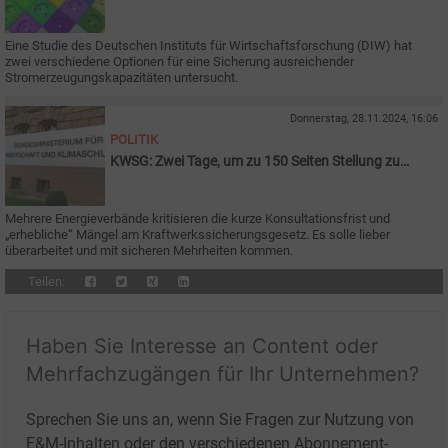
Versorgungssicherheitsreserve
Eine Studie des Deutschen Instituts für Wirtschaftsforschung (DIW) hat
zwei verschiedene Optionen für eine Sicherung ausreichender
Stromerzeugungskapazitäten untersucht.
Donnerstag, 28.11.2024, 16:06
POLITIK
KWSG: Zwei Tage, um zu 150 Seiten Stellung zu
nehmen
Mehrere Energieverbände kritisieren die kurze Konsultationsfrist und
„erhebliche“ Mängel am Kraftwerkssicherungsgesetz. Es solle lieber
überarbeitet und mit sicheren Mehrheiten kommen.
Teilen:
Haben Sie Interesse an Content oder
Mehrfachzugängen für Ihr Unternehmen?
Sprechen Sie uns an, wenn Sie Fragen zur Nutzung von
E&M-Inhalten oder den verschiedenen Abonnement-