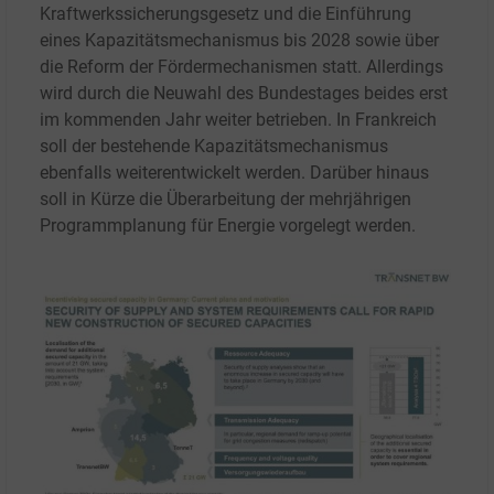
Kraftwerkssicherungsgesetz und die Einführung
eines Kapazitätsmechanismus bis 2028 sowie über
die Reform der Fördermechanismen statt. Allerdings
wird durch die Neuwahl des Bundestages beides erst
im kommenden Jahr weiter betrieben. In Frankreich
soll der bestehende Kapazitätsmechanismus
ebenfalls weiterentwickelt werden. Darüber hinaus
soll in Kürze die Überarbeitung der mehrjährigen
Programmplanung für Energie vorgelegt werden.