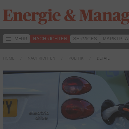
MEHR
NACHRICHTEN
SERVICES
MARKTPLA
HOME
NACHRICHTEN
POLITIK
DETAIL