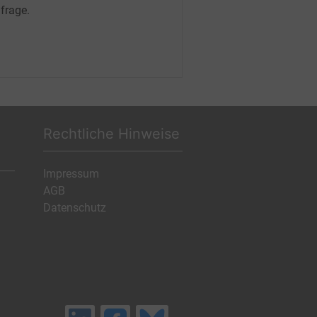
frage.
Rechtliche Hinweise
Impressum
AGB
Datenschutz