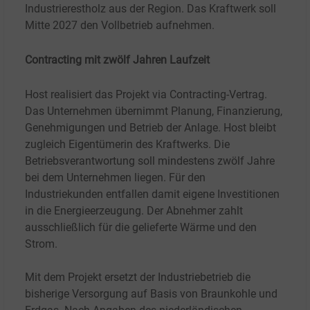
Industrierestholz aus der Region. Das Kraftwerk soll
Mitte 2027 den Vollbetrieb aufnehmen.
Contracting mit zwölf Jahren Laufzeit
Host realisiert das Projekt via Contracting-Vertrag.
Das Unternehmen übernimmt Planung, Finanzierung,
Genehmigungen und Betrieb der Anlage. Host bleibt
zugleich Eigentümerin des Kraftwerks. Die
Betriebsverantwortung soll mindestens zwölf Jahre
bei dem Unternehmen liegen. Für den
Industriekunden entfallen damit eigene Investitionen
in die Energieerzeugung. Der Abnehmer zahlt
ausschließlich für die gelieferte Wärme und den
Strom.
Mit dem Projekt ersetzt der Industriebetrieb die
bisherige Versorgung auf Basis von Braunkohle und