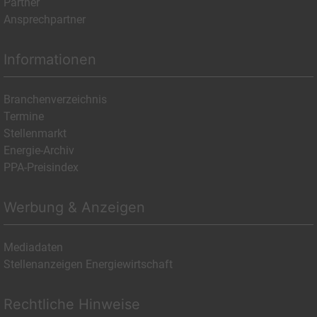
Partner
Ansprechpartner
Informationen
Branchenverzeichnis
Termine
Stellenmarkt
Energie-Archiv
PPA-Preisindex
Werbung & Anzeigen
Mediadaten
Stellenanzeigen Energiewirtschaft
Rechtliche Hinweise