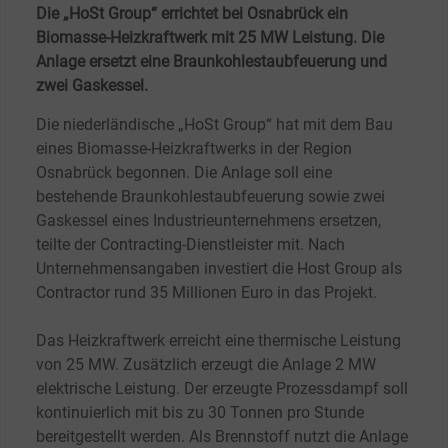
Die „HoSt Group“ errichtet bei Osnabrück ein
Biomasse-Heizkraftwerk mit 25 MW Leistung. Die
Anlage ersetzt eine Braunkohlestaubfeuerung und
zwei Gaskessel.
Die niederländische „HoSt Group“ hat mit dem Bau
eines Biomasse-Heizkraftwerks in der Region
Osnabrück begonnen. Die Anlage soll eine
bestehende Braunkohlestaubfeuerung sowie zwei
Gaskessel eines Industrieunternehmens ersetzen,
teilte der Contracting-Dienstleister mit. Nach
Unternehmensangaben investiert die Host Group als
Contractor rund 35 Millionen Euro in das Projekt.
Das Heizkraftwerk erreicht eine thermische Leistung
von 25 MW. Zusätzlich erzeugt die Anlage 2 MW
elektrische Leistung. Der erzeugte Prozessdampf soll
kontinuierlich mit bis zu 30 Tonnen pro Stunde
bereitgestellt werden. Als Brennstoff nutzt die Anlage