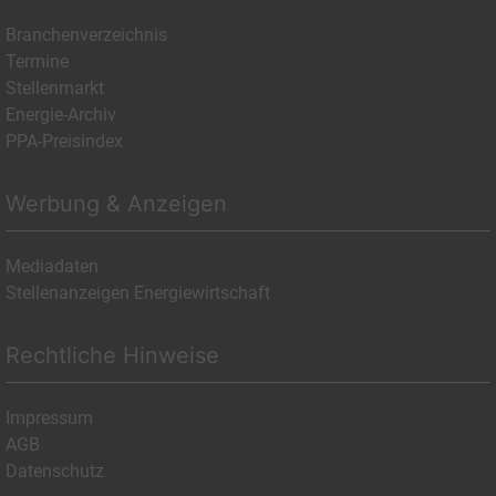
Branchenverzeichnis
Termine
Stellenmarkt
Energie-Archiv
PPA-Preisindex
Werbung & Anzeigen
Mediadaten
Stellenanzeigen Energiewirtschaft
Rechtliche Hinweise
Impressum
AGB
Datenschutz