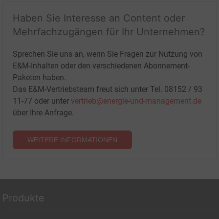
Haben Sie Interesse an Content oder
Mehrfachzugängen für Ihr Unternehmen?
Sprechen Sie uns an, wenn Sie Fragen zur Nutzung von
E&M-Inhalten oder den verschiedenen Abonnement-
Paketen haben.
Das E&M-Vertriebsteam freut sich unter Tel. 08152 / 93
11-77 oder unter
vertrieb@energie-und-management.de
über Ihre Anfrage.
WEITERE INFORMATIONEN
Produkte