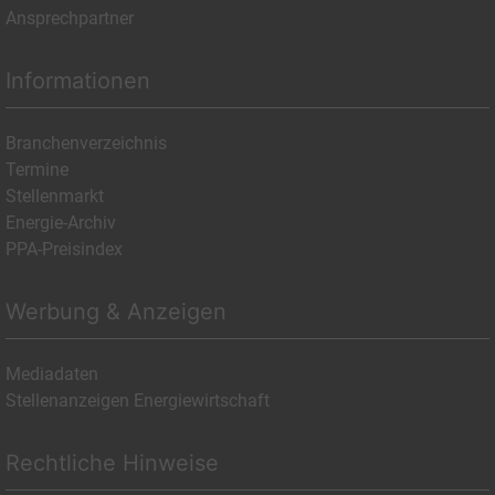
Ansprechpartner
Informationen
Branchenverzeichnis
Termine
Stellenmarkt
Energie-Archiv
PPA-Preisindex
Werbung & Anzeigen
Mediadaten
Stellenanzeigen Energiewirtschaft
Rechtliche Hinweise