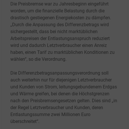
Die Preisbremse war zu Jahresbeginn eingeführt
worden, um die finanzielle Belastung durch die
drastisch gestiegenen Energiekosten zu dämpfen.
„Durch die Anpassung des Differenzbetrags wird
sichergestellt, dass bei nicht marktüblichen
Arbeitspreisen der Entlastungsanspruch reduziert
wird und dadurch Letztverbraucher einen Anreiz
haben, einen Tarif zu marktüblichen Konditionen zu
wählen“, so die Verordnung.
Die Differenzbetragsanpassungsverordnung soll
auch weiterhin nur für diejenigen Letztverbraucher
und Kunden von Strom, leitungsgebundenem Erdgas
und Wärme greifen, bei denen die Höchstgrenzen
nach den Preisbremsengesetzen gelten. Dies sind „in
der Regel Letztverbraucher und Kunden, deren
Entlastungssumme zwei Millionen Euro
überschreitet“.