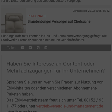
für die Dekarbonisierung des Gebäudesektors vorgelegt.
Donnerstag, 20.02.2025, 15:12
PERSONALIE
Brandenburger Versorger auf Chefsuche
Führungskraft mit Expertise in Gas- und Fernwärmeversorgung gefragt: Die
Stadtwerke Premnitz suchen einen neuen Geschäftsführer.
Teilen:
Haben Sie Interesse an Content oder
Mehrfachzugängen für Ihr Unternehmen?
Sprechen Sie uns an, wenn Sie Fragen zur Nutzung von
E&M-Inhalten oder den verschiedenen Abonnement-
Paketen haben.
Das E&M-Vertriebsteam freut sich unter Tel. 08152 / 93
11-77 oder unter
vertrieb@energie-und-management.de