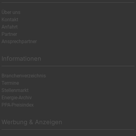
Über uns
Kontakt
Anfahrt
Partner
Ansprechpartner
Informationen
Branchenverzeichnis
Termine
Stellenmarkt
Energie-Archiv
PPA-Preisindex
Werbung & Anzeigen