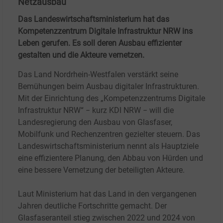
Netzausbau
Das Landeswirtschaftsministerium hat das
Kompetenzzentrum Digitale Infrastruktur NRW ins
Leben gerufen. Es soll deren Ausbau effizienter
gestalten und die Akteure vernetzen.
Das Land Nordrhein-Westfalen verstärkt seine
Bemühungen beim Ausbau digitaler Infrastrukturen.
Mit der Einrichtung des „Kompetenzzentrums Digitale
Infrastruktur NRW“ − kurz KDI NRW − will die
Landesregierung den Ausbau von Glasfaser,
Mobilfunk und Rechenzentren gezielter steuern. Das
Landeswirtschaftsministerium nennt als Hauptziele
eine effizientere Planung, den Abbau von Hürden und
eine bessere Vernetzung der beteiligten Akteure.
Laut Ministerium hat das Land in den vergangenen
Jahren deutliche Fortschritte gemacht. Der
Glasfaseranteil stieg zwischen 2022 und 2024 von