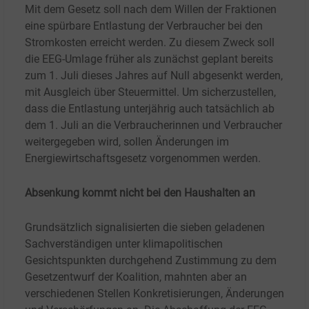
Mit dem Gesetz soll nach dem Willen der Fraktionen
eine spürbare Entlastung der Verbraucher bei den
Stromkosten erreicht werden. Zu diesem Zweck soll
die EEG-Umlage früher als zunächst geplant bereits
zum 1. Juli dieses Jahres auf Null abgesenkt werden,
mit Ausgleich über Steuermittel. Um sicherzustellen,
dass die Entlastung unterjährig auch tatsächlich ab
dem 1. Juli an die Verbraucherinnen und Verbraucher
weitergegeben wird, sollen Änderungen im
Energiewirtschaftsgesetz vorgenommen werden.
Absenkung kommt nicht bei den Haushalten an
Grundsätzlich signalisierten die sieben geladenen
Sachverständigen unter klimapolitischen
Gesichtspunkten durchgehend Zustimmung zu dem
Gesetzentwurf der Koalition, mahnten aber an
verschiedenen Stellen Konkretisierungen, Änderungen