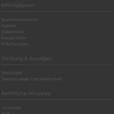
Informationen
Branchenverzeichnis
Termine
Stellenmarkt
Energie-Archiv
PPA-Preisindex
Werbung & Anzeigen
Mediadaten
Stellenanzeigen Energiewirtschaft
Rechtliche Hinweise
Impressum
AGB