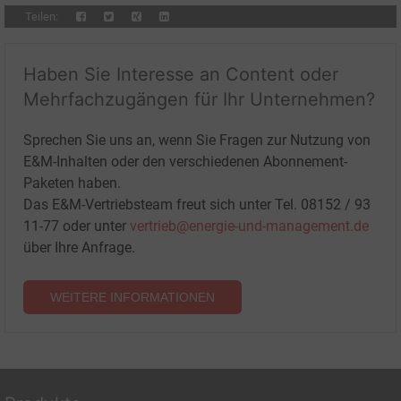
Teilen:
Haben Sie Interesse an Content oder
Mehrfachzugängen für Ihr Unternehmen?
Sprechen Sie uns an, wenn Sie Fragen zur Nutzung von
E&M-Inhalten oder den verschiedenen Abonnement-
Paketen haben.
Das E&M-Vertriebsteam freut sich unter Tel. 08152 / 93
11-77 oder unter
vertrieb@energie-und-management.de
über Ihre Anfrage.
WEITERE INFORMATIONEN