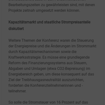
Bearbeitungszeiten zu gewährleisten sind, mit denen
Projekte zeitnah umgesetzt werden können.
Kapazitätsmarkt und staatliche Strompreisanteile
diskutiert
Weitere Themen der Konferenz waren die Steuerung
der Energiepreise und die Änderungen im Strommarkt
durch Kapazitätsmechanismen sowie die
Kraftwerksstrategie. Es müsse eine grundlegende
Reform des Finanzierungssystems aus Steuern,
Abgaben und Umlagen (etwa CO2-Bepreisung) im
Energiebereich geben, um diese konsequent auf das
Ziel der Treibhausgasneutralität auszurichten,
forderten die Konferenzteilnehmerinnen und -
teilnehmer.
So solle die Stromsteuer von 16
Prozent auf das