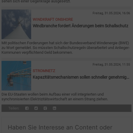
sehen sich einer Gegenklage ausgesetzt.
Freitag, 31.05.2024, 16:06
WINDKRAFT ONSHORE
Windbranche fordert Änderungen beim Schallschutz
Mit politischen Forderungen hat sich der Bundesverband Windenergie (BWE)
zu Wort gemeldet. So müssten Schallschutzregeln überarbeitet und Anlieger-
Kommunen verpflichtend Geld bekommen.
Freitag, 31.05.2024, 11:55
STROMNETZ
Kapazitätsmechanismen sollen schneller genehmigt
werden
Die EU-Staaten wollen beim Aufbau einer voll integrierten und
synchronisierten Elektrizitätswirtschaft an einem Strang ziehen.
Teilen:
Haben Sie Interesse an Content oder