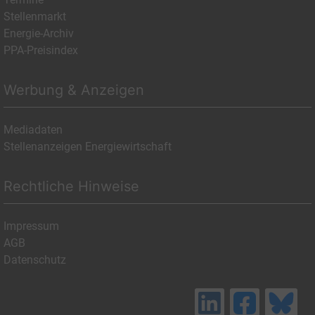
Stellenmarkt
Energie-Archiv
PPA-Preisindex
Werbung & Anzeigen
Mediadaten
Stellenanzeigen Energiewirtschaft
Rechtliche Hinweise
Impressum
AGB
Datenschutz