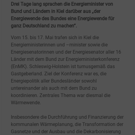
Drei Tage lang sprachen die Energieminister von
Bund und Ländern in Kiel darüber aus „der
Energiewende des Bundes eine Energiewende für
ganz Deutschland zu machen“.
Vom 15. bis 17.
Mai trafen sich in Kiel die
Energieministerinnen und –minister sowie die
Energiesenatorinnen und der Energiesenator aller 16
Länder mit dem Bund zur Energieministerkonferenz
(EnMK). Schleswig-Holstein ist turnusgemäß das
Gastgeberland. Ziel der Konferenz war es, die
Energiepolitik aller Bundesländer sowohl
untereinander als auch mit dem Bund zu
koordinieren. Zentrales Thema war diesmal die
Wärmewende.
Insbesondere die Durchführung und Finanzierung der
kommunalen Wärmeplanung, die Transformation der
Gasnetze und der Ausbau und die Dekarbonisierung