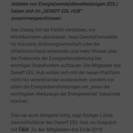
Anbieter von Energie(wende)dienstleistungen (EDL)
haben sich im „DENEFF EDL HUB“
zusammengeschlossen.
Den Dialog mit der Politik verstärken, um
Marktbarrieren abzubauen, neue Geschäftsmodelle
für Industrie, Wohnungswirtschaft oder die
öffentliche Hand entwickeln und mehr Wissen über
die Potenziale der Energiedienstleistung bei
wichtigen Stakeholdern aufbauen: Die Mitglieder des
Deneff EDL Hub wollen sich mit der neuen Plattform
nicht nur untereinander austauschen, sondern vor
allem die Energiedienstleistungen als „eines der
wichtigsten Werkzeuge der Energiewende“ bekannter
machen.
Dies sei auch dringend nötig, sagt Rüdiger Lohse,
Geschäftsführer des Deneff EDL Hub, im Gespräch
mit
E&M
. Zu den Mitgliedern des Ende 2019