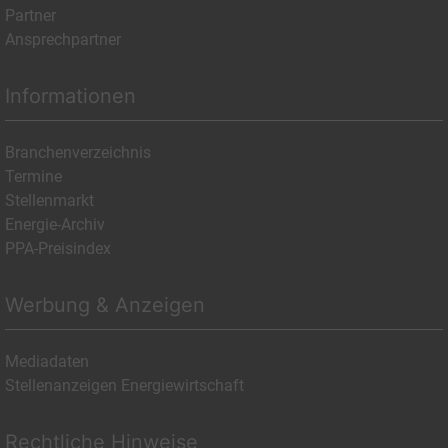
Partner
Ansprechpartner
Informationen
Branchenverzeichnis
Termine
Stellenmarkt
Energie-Archiv
PPA-Preisindex
Werbung & Anzeigen
Mediadaten
Stellenanzeigen Energiewirtschaft
Rechtliche Hinweise