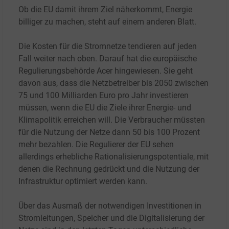
Ob die EU damit ihrem Ziel näherkommt, Energie
billiger zu machen, steht auf einem anderen Blatt.
Die Kosten für die Stromnetze tendieren auf jeden
Fall weiter nach oben. Darauf hat die europäische
Regulierungsbehörde Acer hingewiesen. Sie geht
davon aus, dass die Netzbetreiber bis 2050 zwischen
75 und 100 Milliarden Euro pro Jahr investieren
müssen, wenn die EU die Ziele ihrer Energie- und
Klimapolitik erreichen will. Die Verbraucher müssten
für die Nutzung der Netze dann 50 bis 100 Prozent
mehr bezahlen. Die Regulierer der EU sehen
allerdings erhebliche Rationalisierungspotentiale, mit
denen die Rechnung gedrückt und die Nutzung der
Infrastruktur optimiert werden kann.
Über das Ausmaß der notwendigen Investitionen in
Stromleitungen, Speicher und die Digitalisierung der