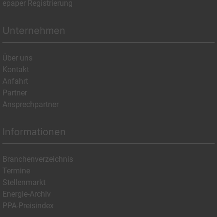
epaper Registrierung
Unternehmen
Über uns
Kontakt
Anfahrt
Partner
Ansprechpartner
Informationen
Branchenverzeichnis
Termine
Stellenmarkt
Energie-Archiv
PPA-Preisindex