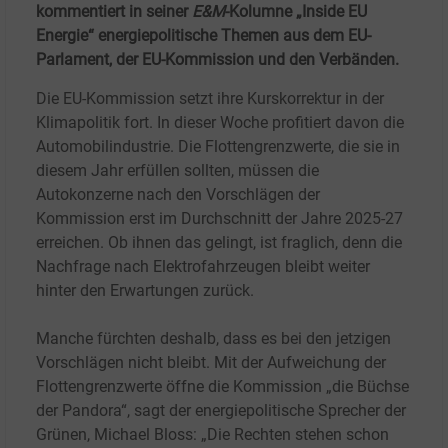
kommentiert in seiner
E&M
-Kolumne „Inside EU
Energie“ energiepolitische Themen aus dem EU-
Parlament, der EU-Kommission und den Verbänden.
Die EU-Kommission setzt ihre Kurskorrektur in der
Klimapolitik fort. In dieser Woche profitiert davon die
Automobilindustrie. Die Flottengrenzwerte, die sie in
diesem Jahr erfüllen sollten, müssen die
Autokonzerne nach den Vorschlägen der
Kommission erst im Durchschnitt der Jahre 2025-27
erreichen. Ob ihnen das gelingt, ist fraglich, denn die
Nachfrage nach Elektrofahrzeugen bleibt weiter
hinter den Erwartungen zurück.
Manche fürchten deshalb, dass es bei den jetzigen
Vorschlägen nicht bleibt. Mit der Aufweichung der
Flottengrenzwerte öffne die Kommission „die Büchse
der Pandora“, sagt der energiepolitische Sprecher der
Grünen, Michael Bloss: „Die Rechten stehen schon