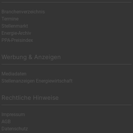
Branchenverzeichnis
Termine
Stellenmarkt
Energie-Archiv
PPA-Preisindex
Werbung & Anzeigen
Mediadaten
Stellenanzeigen Energiewirtschaft
Rechtliche Hinweise
Impressum
AGB
Datenschutz