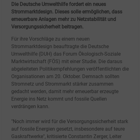
Die Deutsche Umwelthilfe fordert ein neues
Strommarktdesign. Dieses solle ermöglichen, dass
erneuerbare Anlagen mehr zu Netzstabilität und
Versorgungssicherheit beitragen.
Für ihre Vorschläge zu einem neuen
Strommarktdesign beauftragte die Deutsche
Umwelthilfe (DUH) das Forum Ökologisch-Soziale
Marktwirtschaft (FÖS) mit einer Studie. Die daraus
abgeleiteten Politikempfehlungen veröffentlichten die
Organisationen am 20. Oktober. Demnach sollten
Stromnetz und Strommarkt stärker zusammen
gedacht werden, damit mehr erneuerbar erzeugte
Energie ins Netz kommt und fossile Quellen
verdrängen kann.
"Noch immer wird für die Versorgungssicherheit stark
auf fossile Energien gesetzt, insbesondere auf teure
Gaskraftwerke", kritisierte Constantin Zerger, Leiter