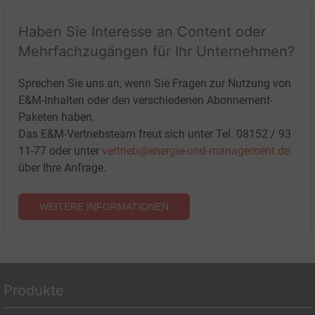
Haben Sie Interesse an Content oder
Mehrfachzugängen für Ihr Unternehmen?
Sprechen Sie uns an, wenn Sie Fragen zur Nutzung von
E&M-Inhalten oder den verschiedenen Abonnement-
Paketen haben.
Das E&M-Vertriebsteam freut sich unter Tel. 08152 / 93
11-77 oder unter
vertrieb@energie-und-management.de
über Ihre Anfrage.
WEITERE INFORMATIONEN
Produkte