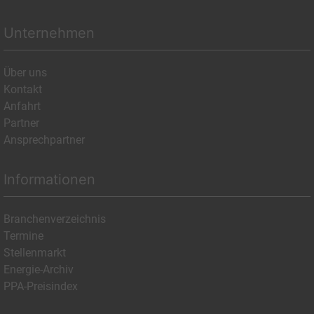
Unternehmen
Über uns
Kontakt
Anfahrt
Partner
Ansprechpartner
Informationen
Branchenverzeichnis
Termine
Stellenmarkt
Energie-Archiv
PPA-Preisindex