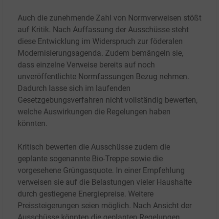
Auch die zunehmende Zahl von Normverweisen stößt
auf Kritik. Nach Auffassung der Ausschüsse steht
diese Entwicklung im Widerspruch zur föderalen
Modernisierungsagenda. Zudem bemängeln sie,
dass einzelne Verweise bereits auf noch
unveröffentlichte Normfassungen Bezug nehmen.
Dadurch lasse sich im laufenden
Gesetzgebungsverfahren nicht vollständig bewerten,
welche Auswirkungen die Regelungen haben
könnten.
Kritisch bewerten die Ausschüsse zudem die
geplante sogenannte Bio-Treppe sowie die
vorgesehene Grüngasquote. In einer Empfehlung
verweisen sie auf die Belastungen vieler Haushalte
durch gestiegene Energiepreise. Weitere
Preissteigerungen seien möglich. Nach Ansicht der
Ausschüsse könnten die geplanten Regelungen