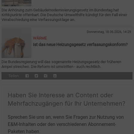
Die Anhörung zum Gebäudemodernisierungsgesetz im Bundestag hat
Kritikpunkte offenbart. Die Deutsche Umwelthilfe kündigt für den Fall einer
Verabschiedung eine Verfassungsklage an.
Donnerstag, 18.06.2026, 14:29
WÄRME
Ist das neue Heizungsgesetz verfassungskonform?
Die Bundesregierung will das sogenannte Heizungsgesetz der früheren
Ampel streichen. Die Reform ist umstritten - auch rechtlich.
Teilen:
Haben Sie Interesse an Content oder
Mehrfachzugängen für Ihr Unternehmen?
Sprechen Sie uns an, wenn Sie Fragen zur Nutzung von
E&M-Inhalten oder den verschiedenen Abonnement-
Paketen haben.