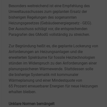
Besonders weitreichend ist eine Empfehlung des
Umweltausschusses zum geplanten Ersatz der
bisherigen Regelungen des sogenannten
Heizungsgesetzes (Gebäudeenergiegesetz - GEG).
Der Ausschuss schlägt vor, die entsprechenden
Paragrafen des GModG vollständig zu streichen.
Zur Begründung heißt es, die geplante Lockerung von
Anforderungen an Heizungsanlagen und die
erweiterten Spielräume für fossile Heiztechnologien
stünden im Widerspruch zu den Anforderungen einer
planungssicheren Wärmewende. Stattdessen solle
die bisherige Systematik mit kommunaler
Wärmeplanung und einer Mindestquote von
65
Prozent erneuerbarer Energien für neue Heizungen
erhalten bleiben.
Unklare Normen bemängelt