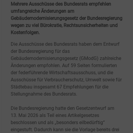
Mehrere Ausschüsse des Bundesrats empfehlen
umfangreiche Änderungen am
Gebäudemodernisierungsgesetz der Bundesregierung
wegen zu viel Bürokratie, Rechtsunsicherheiten und
Kostenfolgen.
Die Ausschüsse des Bundesrats haben dem Entwurf
der Bundesregierung für das
Gebäudemodernisierungsgesetz (GModG) zahlreiche
Änderungen empfohlen. Auf 59 Seiten formulierten
der federführende Wirtschaftsausschuss, und die
Ausschüsse für Verbraucherschutz, Umwelt sowie für
Städtebau insgesamt 67 Empfehlungen für die
Stellungnahme des Bundesrats.
Die Bundesregierung hatte den Gesetzentwurf am
13.
Mai 2026 als Teil eines Artikelgesetzes
beschlossen und als „besonders eilbedürftig“
eingestuft. Dadurch kann sie die Vorlage bereits drei