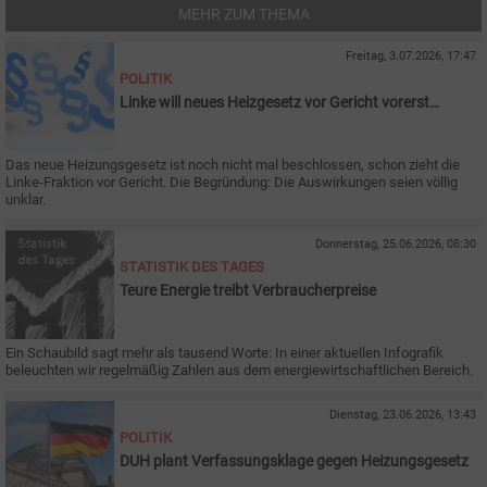
MEHR ZUM THEMA
Freitag, 3.07.2026, 17:47
POLITIK
Linke will neues Heizgesetz vor Gericht vorerst
stoppen
Das neue Heizungsgesetz ist noch nicht mal beschlossen, schon zieht die
Linke-Fraktion vor Gericht. Die Begründung: Die Auswirkungen seien völlig
unklar.
Donnerstag, 25.06.2026, 08:30
STATISTIK DES TAGES
Teure Energie treibt Verbraucherpreise
Ein Schaubild sagt mehr als tausend Worte: In einer aktuellen Infografik
beleuchten wir regelmäßig Zahlen aus dem energiewirtschaftlichen Bereich.
Dienstag, 23.06.2026, 13:43
POLITIK
DUH plant Verfassungsklage gegen Heizungsgesetz