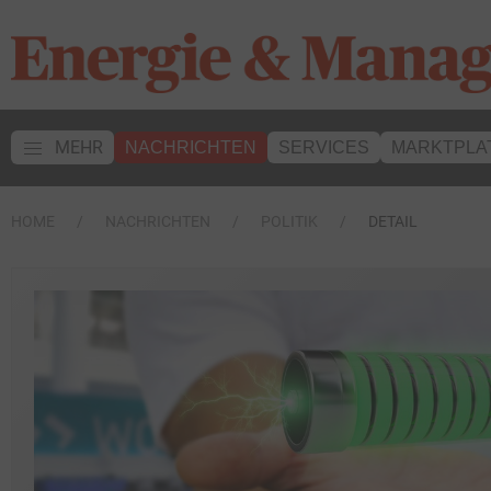
MEHR
NACHRICHTEN
SERVICES
MARKTPLA
HOME
NACHRICHTEN
POLITIK
DETAIL