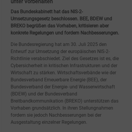
unter Vorbehalten
Das Bundeskabinett hat das NIS-2-
Umsetzungsgesetz beschlossen. BEE, BDEW und
BREKO begrüßen das Vorhaben, kritisieren aber
konkrete Regelungen und fordern Nachbesserungen.
Die Bundesregierung hat am 30. Juli 2025 den
Entwurf zur Umsetzung der europäischen NIS-2-
Richtlinie verabschiedet. Ziel des Gesetzes ist es, die
Cybersicherheit in kritischen Infrastrukturen und der
Wirtschaft zu stärken. Wirtschaftsverbände wie der
Bundesverband Erneuerbare Energie (BEE), der
Bundesverband der Energie- und Wasserwirtschaft
(BDEW) und der Bundesverband
Breitbandkommunikation (BREKO) unterstützen das
Vorhaben grundsätzlich. In ihren Stellungnahmen
fordern sie jedoch Nachbesserungen bei der
Ausgestaltung einzelner Regelungen.