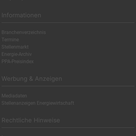
Informationen
Branchenverzeichnis
Termine
Stellenmarkt
Energie-Archiv
PPA-Preisindex
Werbung & Anzeigen
Mediadaten
Stellenanzeigen Energiewirtschaft
Rechtliche Hinweise