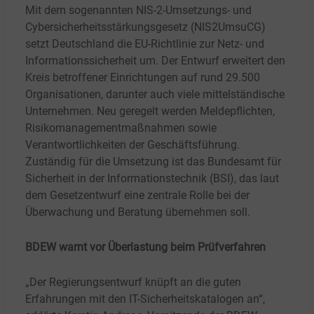
Mit dem sogenannten NIS-2-Umsetzungs- und
Cybersicherheitsstärkungsgesetz (NIS2UmsuCG)
setzt Deutschland die EU-Richtlinie zur Netz- und
Informationssicherheit um. Der Entwurf erweitert den
Kreis betroffener Einrichtungen auf rund 29.500
Organisationen, darunter auch viele mittelständische
Unternehmen. Neu geregelt werden Meldepflichten,
Risikomanagementmaßnahmen sowie
Verantwortlichkeiten der Geschäftsführung.
Zuständig für die Umsetzung ist das Bundesamt für
Sicherheit in der Informationstechnik (BSI), das laut
dem Gesetzentwurf eine zentrale Rolle bei der
Überwachung und Beratung übernehmen soll.
BDEW warnt vor Überlastung beim Prüfverfahren
„Der Regierungsentwurf knüpft an die guten
Erfahrungen mit den IT-Sicherheitskatalogen an“,