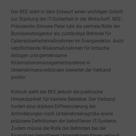
Der BEE sieht in dem Entwurf einen wichtigen Schritt
zur Stärkung der IT-Sicherheit in der Wirtschaft. BEE-
Präsidentin Simone Peter lobt die zentrale Rolle der
Bundesnetzagentur als zuständige Behörde für
Cybersicherheitsmaßnahmen im Energiesektor. Auch
verpflichtende Risikomaßnahmen für kritische
Anlagen und gemeinsame
Informationsmanagementsysteme in
Unternehmensverbünden bewertet der Verband
positiv.
Kritisch sieht der BEE jedoch die praktische
Umsetzbarkeit für kleinere Betreiber. Der Verband
fordert eine stärkere Differenzierung der
Anforderungen nach Unternehmensgröße sowie
präzisere Definitionen der betroffenen IT-Systeme.
Zudem müsse die Rolle der Behörden bei der
Einstufung betroffener Unternehmen klarer gefasst