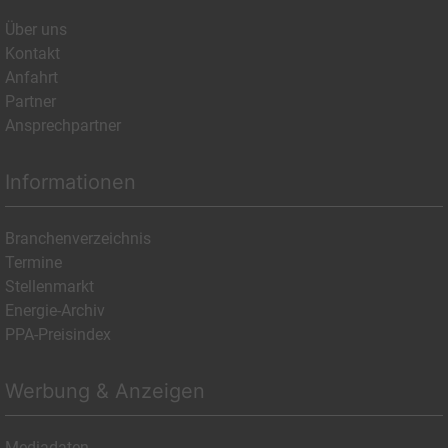
Über uns
Kontakt
Anfahrt
Partner
Ansprechpartner
Informationen
Branchenverzeichnis
Termine
Stellenmarkt
Energie-Archiv
PPA-Preisindex
Werbung & Anzeigen
Mediadaten