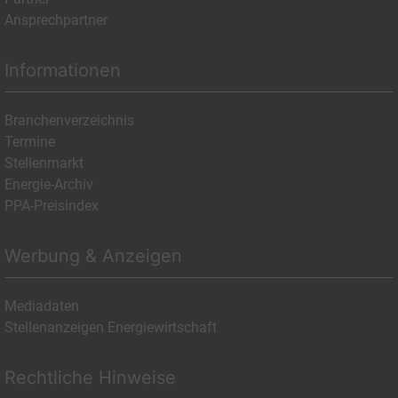
Ansprechpartner
Informationen
Branchenverzeichnis
Termine
Stellenmarkt
Energie-Archiv
PPA-Preisindex
Werbung & Anzeigen
Mediadaten
Stellenanzeigen Energiewirtschaft
Rechtliche Hinweise