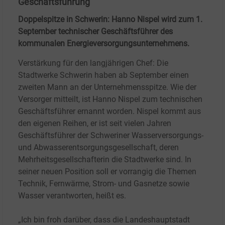
Geschäftsführung
Doppelspitze in Schwerin: Hanno Nispel wird zum 1.
September technischer Geschäftsführer des
kommunalen Energieversorgungsunternehmens.
Verstärkung für den langjährigen Chef: Die
Stadtwerke Schwerin haben ab September einen
zweiten Mann an der Unternehmensspitze. Wie der
Versorger mitteilt, ist Hanno Nispel zum technischen
Geschäftsführer ernannt worden. Nispel kommt aus
den eigenen Reihen, er ist seit vielen Jahren
Geschäftsführer der Schweriner Wasserversorgungs-
und Abwasserentsorgungsgesellschaft, deren
Mehrheitsgesellschafterin die Stadtwerke sind. In
seiner neuen Position soll er vorrangig die Themen
Technik, Fernwärme, Strom- und Gasnetze sowie
Wasser verantworten, heißt es.
„Ich bin froh darüber, dass die Landeshauptstadt