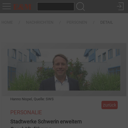
HOME
NACHRICHTEN
PERSONEN
DETAIL
Hanno Nispel, Quelle: SWS
zurück
PERSONALIE
Stadtwerke Schwerin erweitern