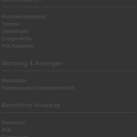
Branchenverzeichnis
Termine
Stellenmarkt
Energie-Archiv
PPA-Preisindex
Werbung & Anzeigen
Mediadaten
Stellenanzeigen Energiewirtschaft
Rechtliche Hinweise
Impressum
AGB