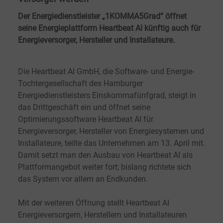
Der Energiedienstleister „1KOMMA5Grad“ öffnet
seine Energieplattform Heartbeat AI künftig auch für
Energieversorger, Hersteller und Installateure.
Die Heartbeat AI GmbH, die Software- und Energie-
Tochtergesellschaft des Hamburger
Energiedienstleisters Einskommafünfgrad, steigt in
das Drittgeschäft ein und öffnet seine
Optimierungssoftware Heartbeat AI für
Energieversorger, Hersteller von Energiesystemen und
Installateure, teilte das Unternehmen am 13. April mit.
Damit setzt man den Ausbau von Heartbeat AI als
Plattformangebot weiter fort; bislang richtete sich
das System vor allem an Endkunden.
Mit der weiteren Öffnung stellt Heartbeat AI
Energieversorgern, Herstellern und Installateuren