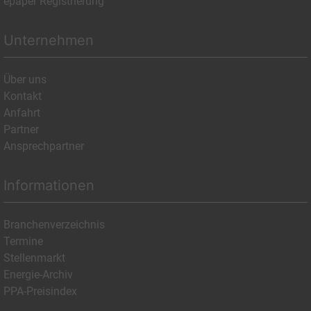
epaper Registrierung
Unternehmen
Über uns
Kontakt
Anfahrt
Partner
Ansprechpartner
Informationen
Branchenverzeichnis
Termine
Stellenmarkt
Energie-Archiv
PPA-Preisindex