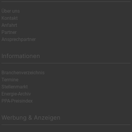
Über uns
Kontakt
Anfahrt
Partner
Ansprechpartner
Informationen
Branchenverzeichnis
Termine
Stellenmarkt
Energie-Archiv
PPA-Preisindex
Werbung & Anzeigen