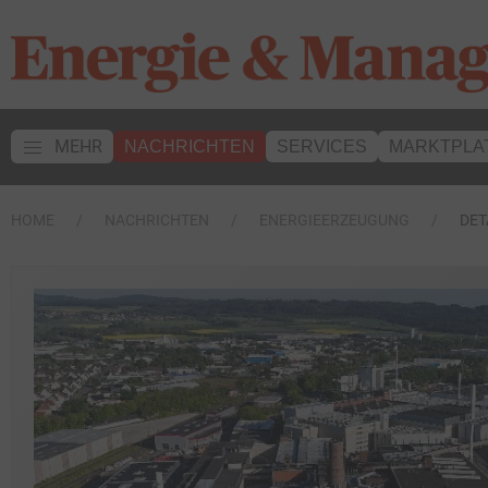
MEHR
NACHRICHTEN
SERVICES
MARKTPLA
HOME
NACHRICHTEN
ENERGIEERZEUGUNG
DET