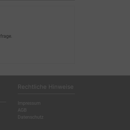
frage.
Rechtliche Hinweise
Impressum
AGB
Datenschutz