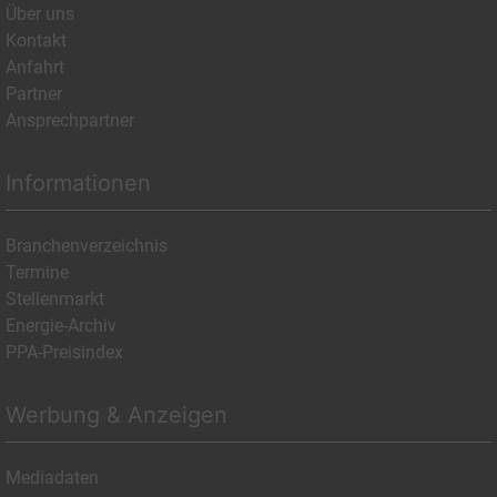
Über uns
Kontakt
Anfahrt
Partner
Ansprechpartner
Informationen
Branchenverzeichnis
Termine
Stellenmarkt
Energie-Archiv
PPA-Preisindex
Werbung & Anzeigen
Mediadaten