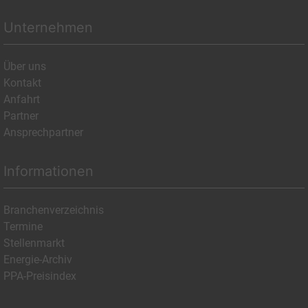
Unternehmen
Über uns
Kontakt
Anfahrt
Partner
Ansprechpartner
Informationen
Branchenverzeichnis
Termine
Stellenmarkt
Energie-Archiv
PPA-Preisindex