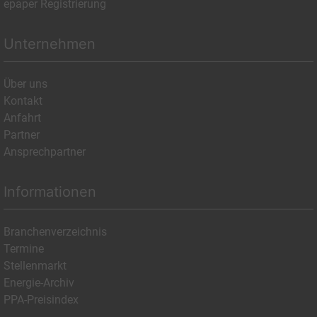
epaper Registrierung
Unternehmen
Über uns
Kontakt
Anfahrt
Partner
Ansprechpartner
Informationen
Branchenverzeichnis
Termine
Stellenmarkt
Energie-Archiv
PPA-Preisindex