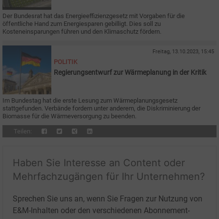
Der Bundesrat hat das Energieeffizienzgesetz mit Vorgaben für die
öffentliche Hand zum Energiesparen gebilligt. Dies soll zu
Kosteneinsparungen führen und den Klimaschutz fördern.
Freitag, 13.10.2023, 15:45
POLITIK
Regierungsentwurf zur Wärmeplanung in der Kritik
Im Bundestag hat die erste Lesung zum Wärmeplanungsgesetz
stattgefunden. Verbände fordern unter anderem, die Diskriminierung der
Biomasse für die Wärmeversorgung zu beenden.
Teilen:
Haben Sie Interesse an Content oder
Mehrfachzugängen für Ihr Unternehmen?
Sprechen Sie uns an, wenn Sie Fragen zur Nutzung von
E&M-Inhalten oder den verschiedenen Abonnement-