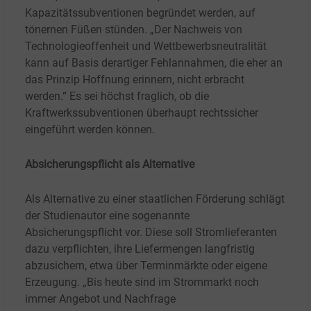
Kapazitätssubventionen begründet werden, auf
tönernen Füßen stünden. „Der Nachweis von
Technologieoffenheit und Wettbewerbsneutralität
kann auf Basis derartiger Fehlannahmen, die eher an
das Prinzip Hoffnung erinnern, nicht erbracht
werden.“ Es sei höchst fraglich, ob die
Kraftwerkssubventionen überhaupt rechtssicher
eingeführt werden können.
Absicherungspflicht als Alternative
Als Alternative zu einer staatlichen Förderung schlägt
der Studienautor eine sogenannte
Absicherungspflicht vor. Diese soll Stromlieferanten
dazu verpflichten, ihre Liefermengen langfristig
abzusichern, etwa über Terminmärkte oder eigene
Erzeugung. „Bis heute sind im Strommarkt noch
immer Angebot und Nachfrage