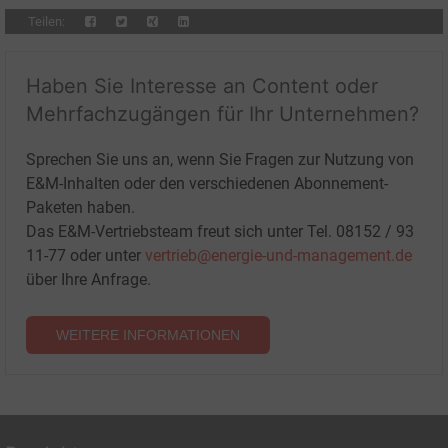
Teilen:
Haben Sie Interesse an Content oder
Mehrfachzugängen für Ihr Unternehmen?
Sprechen Sie uns an, wenn Sie Fragen zur Nutzung von
E&M-Inhalten oder den verschiedenen Abonnement-
Paketen haben.
Das E&M-Vertriebsteam freut sich unter Tel. 08152 / 93
11-77 oder unter
vertrieb@energie-und-management.de
über Ihre Anfrage.
WEITERE INFORMATIONEN