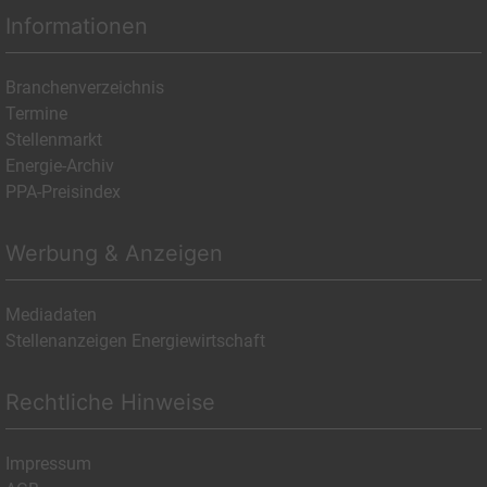
Informationen
Branchenverzeichnis
Termine
Stellenmarkt
Energie-Archiv
PPA-Preisindex
Werbung & Anzeigen
Mediadaten
Stellenanzeigen Energiewirtschaft
Rechtliche Hinweise
Impressum