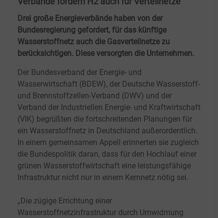
Verbände fordern H2 auch für Verteilnetze
Drei große Energieverbände haben von der
Bundesregierung gefordert, für das künftige
Wasserstoffnetz auch die Gasverteilnetze zu
berücksichtigen. Diese versorgten die Unternehmen.
Der Bundesverband der Energie- und
Wasserwirtschaft (BDEW), der Deutsche Wasserstoff-
und Brennstoffzellen-Verband (DWV) und der
Verband der Industriellen Energie- und Kraftwirtschaft
(VIK) begrüßten die fortschreitenden Planungen für
ein Wasserstoffnetz in Deutschland außerordentlich.
In einem gemeinsamen Appell erinnerten sie zugleich
die Bundespolitik daran, dass für den Hochlauf einer
grünen Wasserstoffwirtschaft eine leistungsfähige
Infrastruktur nicht nur in einem Kernnetz nötig sei.
„Die zügige Errichtung einer
Wasserstoffnetzinfrastruktur durch Umwidmung