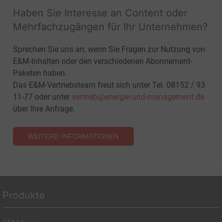
Haben Sie Interesse an Content oder
Mehrfachzugängen für Ihr Unternehmen?
Sprechen Sie uns an, wenn Sie Fragen zur Nutzung von
E&M-Inhalten oder den verschiedenen Abonnement-
Paketen haben.
Das E&M-Vertriebsteam freut sich unter Tel. 08152 / 93
11-77 oder unter
vertrieb@energie-und-management.de
über Ihre Anfrage.
WEITERE INFORMATIONEN
Produkte