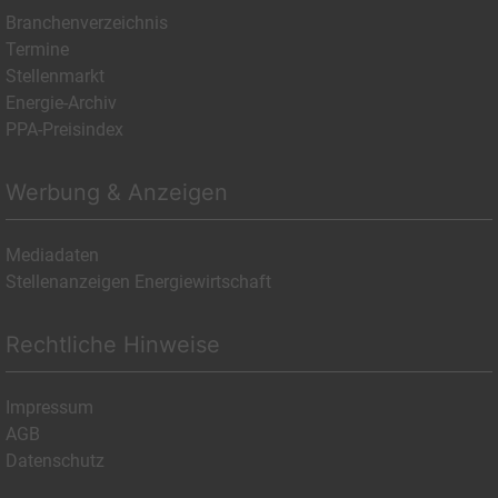
Branchenverzeichnis
Termine
Stellenmarkt
Energie-Archiv
PPA-Preisindex
Werbung & Anzeigen
Mediadaten
Stellenanzeigen Energiewirtschaft
Rechtliche Hinweise
Impressum
AGB
Datenschutz