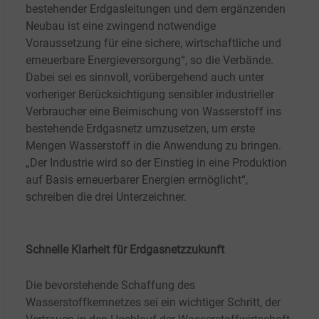
bestehender Erdgasleitungen und dem ergänzenden
Neubau ist eine zwingend notwendige
Voraussetzung für eine sichere, wirtschaftliche und
erneuerbare Energieversorgung“, so die Verbände.
Dabei sei es sinnvoll, vorübergehend auch unter
vorheriger Berücksichtigung sensibler industrieller
Verbraucher eine Beimischung von Wasserstoff ins
bestehende Erdgasnetz umzusetzen, um erste
Mengen Wasserstoff in die Anwendung zu bringen.
„Der Industrie wird so der Einstieg in eine Produktion
auf Basis erneuerbarer Energien ermöglicht“,
schreiben die drei Unterzeichner.
Schnelle Klarheit für Erdgasnetzzukunft
Die bevorstehende Schaffung des
Wasserstoffkernnetzes sei ein wichtiger Schritt, der