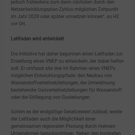
jedoch frühestens zum dann nächsten durch den
Netzentwicklungsplan-Zyklus möglichen Zeitpunkt
im Jahr 2028 oder später umsetzen können“, so H2
vor Ort.
Leitfaden wird entwickelt
Die Initiative hat daher begonnen einen Leitfaden zur
Erstellung eines VNEP zu entwickeln, der dabei helfen
soll. Er umfasst alle drei im Rahmen eines VNEPs
möglichen Entwicklungspfade: den Neubau von
Wasserstoffverteilnetzleitungen, die Umwidmung
bestehender Gasverteilnetzleitungen für Wasserstoff
oder die Stilllegung von Gasleitungen.
Sofern es der endgültige Gesetzestext zulässt, werde
der Leitfaden auch die Möglichkeit einer
gemeinsamen regionalen Planung durch mehrere
Unternehmen berücksichtigen. Neben den konkreten