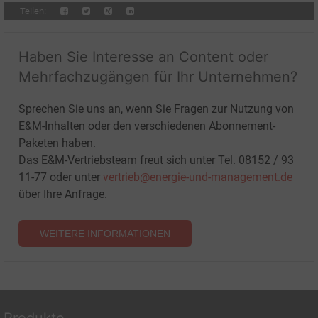
Teilen:
Haben Sie Interesse an Content oder
Mehrfachzugängen für Ihr Unternehmen?
Sprechen Sie uns an, wenn Sie Fragen zur Nutzung von
E&M-Inhalten oder den verschiedenen Abonnement-
Paketen haben.
Das E&M-Vertriebsteam freut sich unter Tel. 08152 / 93
11-77 oder unter
vertrieb@energie-und-management.de
über Ihre Anfrage.
WEITERE INFORMATIONEN