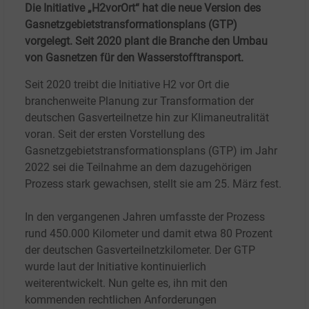
Die Initiative „H2vorOrt“ hat die neue Version des
Gasnetzgebietstransformationsplans (GTP)
vorgelegt. Seit 2020 plant die Branche den Umbau
von Gasnetzen für den Wasserstofftransport.
Seit 2020 treibt die Initiative H2 vor Ort die
branchenweite Planung zur Transformation der
deutschen Gasverteilnetze hin zur Klimaneutralität
voran. Seit der ersten Vorstellung des
Gasnetzgebietstransformationsplans (GTP) im Jahr
2022 sei die Teilnahme an dem dazugehörigen
Prozess stark gewachsen, stellt sie am 25. März fest.
In den vergangenen Jahren umfasste der Prozess
rund 450.000 Kilometer und damit etwa 80 Prozent
der deutschen Gasverteilnetzkilometer. Der GTP
wurde laut der Initiative kontinuierlich
weiterentwickelt. Nun gelte es, ihn mit den
kommenden rechtlichen Anforderungen