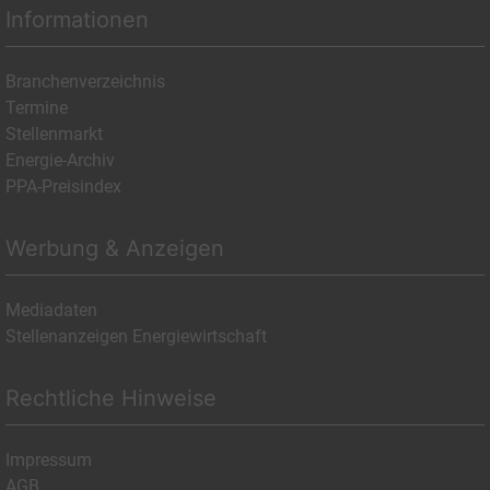
Informationen
Branchenverzeichnis
Termine
Stellenmarkt
Energie-Archiv
PPA-Preisindex
Werbung & Anzeigen
Mediadaten
Stellenanzeigen Energiewirtschaft
Rechtliche Hinweise
Impressum
AGB