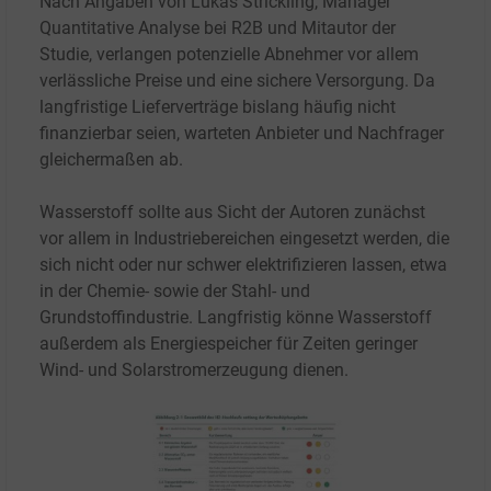
Nach Angaben von Lukas Strickling, Manager
Quantitative Analyse bei R2B und Mitautor der
Studie, verlangen potenzielle Abnehmer vor allem
verlässliche Preise und eine sichere Versorgung. Da
langfristige Lieferverträge bislang häufig nicht
finanzierbar seien, warteten Anbieter und Nachfrager
gleichermaßen ab.
Wasserstoff sollte aus Sicht der Autoren zunächst
vor allem in Industriebereichen eingesetzt werden, die
sich nicht oder nur schwer elektrifizieren lassen, etwa
in der Chemie- sowie der Stahl- und
Grundstoffindustrie. Langfristig könne Wasserstoff
außerdem als Energiespeicher für Zeiten geringer
Wind- und Solarstromerzeugung dienen.