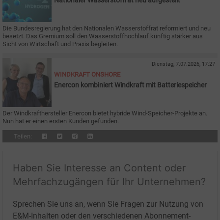
Nationaler Wasserstoffrat neu aufgestellt
Die Bundesregierung hat den Nationalen Wasserstoffrat reformiert und neu
besetzt. Das Gremium soll den Wasserstoffhochlauf künftig stärker aus
Sicht von Wirtschaft und Praxis begleiten.
Dienstag, 7.07.2026, 17:27
WINDKRAFT ONSHORE
Enercon kombiniert Windkraft mit Batteriespeicher
Der Windkrafthersteller Enercon bietet hybride Wind-Speicher-Projekte an.
Nun hat er einen ersten Kunden gefunden.
Teilen:
Haben Sie Interesse an Content oder
Mehrfachzugängen für Ihr Unternehmen?
Sprechen Sie uns an, wenn Sie Fragen zur Nutzung von
E&M-Inhalten oder den verschiedenen Abonnement-