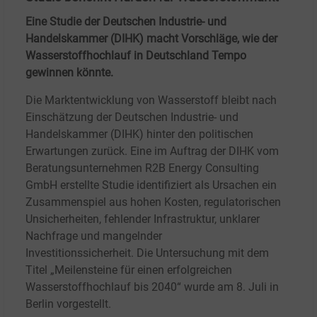
Eine Studie der Deutschen Industrie- und
Handelskammer (DIHK) macht Vorschläge, wie der
Wasserstoffhochlauf in Deutschland Tempo
gewinnen könnte.
Die Marktentwicklung von Wasserstoff bleibt nach
Einschätzung der Deutschen Industrie- und
Handelskammer (DIHK) hinter den politischen
Erwartungen zurück. Eine im Auftrag der DIHK vom
Beratungsunternehmen R2B Energy Consulting
GmbH erstellte Studie identifiziert als Ursachen ein
Zusammenspiel aus hohen Kosten, regulatorischen
Unsicherheiten, fehlender Infrastruktur, unklarer
Nachfrage und mangelnder
Investitionssicherheit.
Die Untersuchung mit dem
Titel „Meilensteine für einen erfolgreichen
Wasserstoffhochlauf bis 2040“ wurde am 8. Juli in
Berlin vorgestellt.