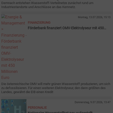
Demnach entstehen Wasserstoff-Verteilnetze zunächst rund um
Industriestandorte und Anschlüsse an das Kernnetz.
Montag, 13.07.2026, 15:13
FINANZIERUNG
Förderbank finanziert OMV-Elektrolyseur mit 450
Millionen Euro
Die österreichische OMV will mehr grünen Wasserstoff produzieren, um sich
zu defossilisieren. Für einen weiteren Elektrolyseur, den dann größten des
Landes, gewährt die EIB einen Kredit
Donnerstag, 9.07.2026, 13:47
PERSONALIE