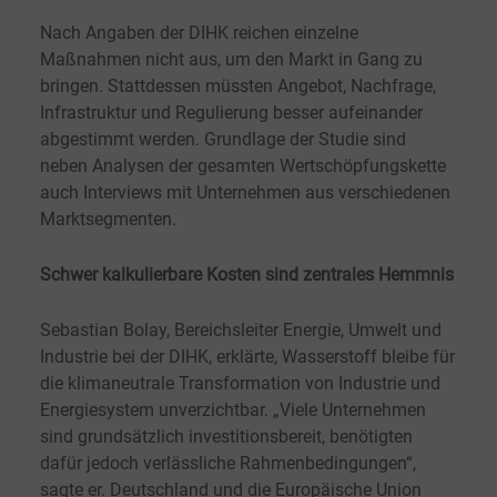
Nach Angaben der DIHK reichen einzelne
Maßnahmen nicht aus, um den Markt in Gang zu
bringen. Stattdessen müssten Angebot, Nachfrage,
Infrastruktur und Regulierung besser aufeinander
abgestimmt werden. Grundlage der Studie sind
neben Analysen der gesamten Wertschöpfungskette
auch Interviews mit Unternehmen aus verschiedenen
Marktsegmenten.
Schwer kalkulierbare Kosten sind zentrales Hemmnis
Sebastian Bolay, Bereichsleiter Energie, Umwelt und
Industrie bei der DIHK, erklärte, Wasserstoff bleibe für
die klimaneutrale Transformation von Industrie und
Energiesystem unverzichtbar. „Viele Unternehmen
sind grundsätzlich investitionsbereit, benötigten
dafür jedoch verlässliche Rahmenbedingungen“,
sagte er.
Deutschland und die Europäische Union