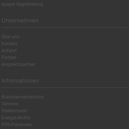
epaper Registrierung
Unternehmen
Über uns
Kontakt
Anfahrt
Partner
Ansprechpartner
Informationen
Branchenverzeichnis
Termine
Stellenmarkt
Energie-Archiv
PPA-Preisindex