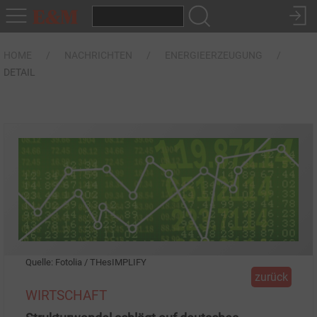
HOME
NACHRICHTEN
ENERGIEERZEUGUNG
DETAIL
Quelle: Fotolia / THesIMPLIFY
zurück
WIRTSCHAFT