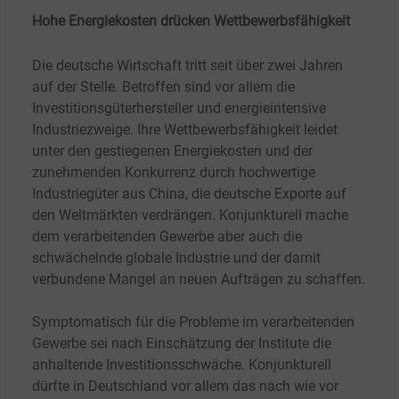
Hohe Energiekosten drücken Wettbewerbsfähigkeit
Die deutsche Wirtschaft tritt seit über zwei Jahren
auf der Stelle. Betroffen sind vor allem die
Investitionsgüterhersteller und energieintensive
Industriezweige. Ihre Wettbewerbsfähigkeit leidet
unter den gestiegenen Energiekosten und der
zunehmenden Konkurrenz durch hochwertige
Industriegüter aus China, die deutsche Exporte auf
den Weltmärkten verdrängen. Konjunkturell mache
dem verarbeitenden Gewerbe aber auch die
schwächelnde globale Industrie und der damit
verbundene Mangel an neuen Aufträgen zu schaffen.
Symptomatisch für die Probleme im verarbeitenden
Gewerbe sei nach Einschätzung der Institute die
anhaltende Investitionsschwäche. Konjunkturell
dürfte in Deutschland vor allem das nach wie vor