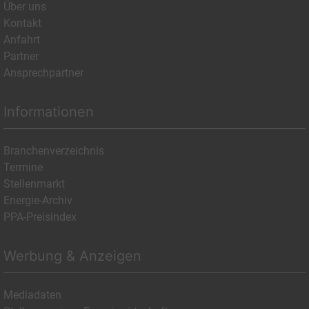
Über uns
Kontakt
Anfahrt
Partner
Ansprechpartner
Informationen
Branchenverzeichnis
Termine
Stellenmarkt
Energie-Archiv
PPA-Preisindex
Werbung & Anzeigen
Mediadaten