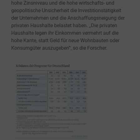
hohe Zinsniveau und die hohe wirtschafts- und
geopolitische Unsicherheit die Investitionstätigkeit
der Unternehmen und die Anschaffungsneigung der
privaten Haushalte belastet haben. „Die privaten
Haushalte legen ihr Einkommen vermehrt auf die
hohe Kante, statt Geld für neue Wohnbauten oder
Konsumgüter auszugeben“, so die Forscher.