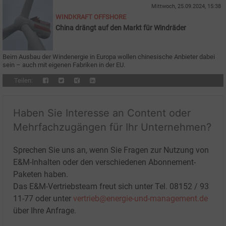
Mittwoch, 25.09.2024, 15:38
WINDKRAFT OFFSHORE
China drängt auf den Markt für Windräder
Beim Ausbau der Windenergie in Europa wollen chinesische Anbieter dabei
sein – auch mit eigenen Fabriken in der EU.
Teilen:
Haben Sie Interesse an Content oder
Mehrfachzugängen für Ihr Unternehmen?
Sprechen Sie uns an, wenn Sie Fragen zur Nutzung von
E&M-Inhalten oder den verschiedenen Abonnement-
Paketen haben.
Das E&M-Vertriebsteam freut sich unter Tel. 08152 / 93
11-77 oder unter
vertrieb@energie-und-management.de
über Ihre Anfrage.