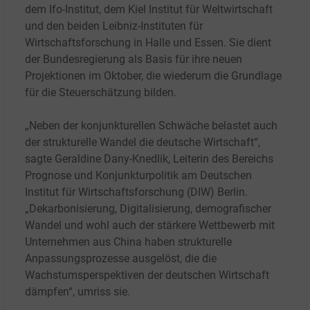
dem Ifo-Institut, dem Kiel Institut für Weltwirtschaft
und den beiden Leibniz-Instituten für
Wirtschaftsforschung in Halle und Essen. Sie dient
der Bundesregierung als Basis für ihre neuen
Projektionen im Oktober, die wiederum die Grundlage
für die Steuerschätzung bilden.
„Neben der konjunkturellen Schwäche belastet auch
der strukturelle Wandel die deutsche Wirtschaft“,
sagte Geraldine Dany-Knedlik, Leiterin des Bereichs
Prognose und Konjunkturpolitik am Deutschen
Institut für Wirtschaftsforschung (DIW) Berlin.
„Dekarbonisierung, Digitalisierung, demografischer
Wandel und wohl auch der stärkere Wettbewerb mit
Unternehmen aus China haben strukturelle
Anpassungsprozesse ausgelöst, die die
Wachstumsperspektiven der deutschen Wirtschaft
dämpfen“, umriss sie.