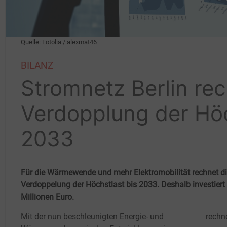
Quelle: Fotolia / alexmat46
BILANZ
Stromnetz Berlin rec
Verdopplung der Höc
2033
Für die Wärmewende und mehr Elektromobilität rechnet die
Verdoppelung der Höchstlast bis 2033. Deshalb investier
Millionen Euro.
Mit der nun beschleunigten Energie- und
rechn