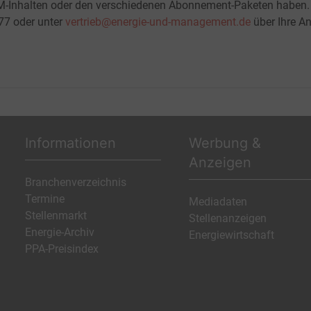
M-Inhalten oder den verschiedenen Abonnement-Paketen haben.
-77 oder unter
vertrieb@energie-und-management.de
über Ihre An
Informationen
Werbung &
Anzeigen
Branchenverzeichnis
Termine
Mediadaten
Stellenmarkt
Stellenanzeigen
Energie-Archiv
Energiewirtschaft
PPA-Preisindex