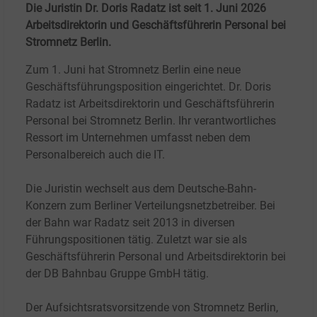
Die Juristin Dr. Doris Radatz ist seit 1. Juni 2026
Arbeitsdirektorin und Geschäftsführerin Personal bei
Stromnetz Berlin.
Zum 1. Juni hat Stromnetz Berlin eine neue
Geschäftsführungsposition eingerichtet. Dr. Doris
Radatz ist Arbeitsdirektorin und Geschäftsführerin
Personal bei Stromnetz Berlin. Ihr verantwortliches
Ressort im Unternehmen umfasst neben dem
Personalbereich auch die IT.
Die Juristin wechselt aus dem Deutsche-Bahn-
Konzern zum Berliner Verteilungsnetzbetreiber. Bei
der Bahn war Radatz seit 2013 in diversen
Führungspositionen tätig. Zuletzt war sie als
Geschäftsführerin Personal und Arbeitsdirektorin bei
der DB Bahnbau Gruppe GmbH tätig.
Der Aufsichtsratsvorsitzende von Stromnetz Berlin,