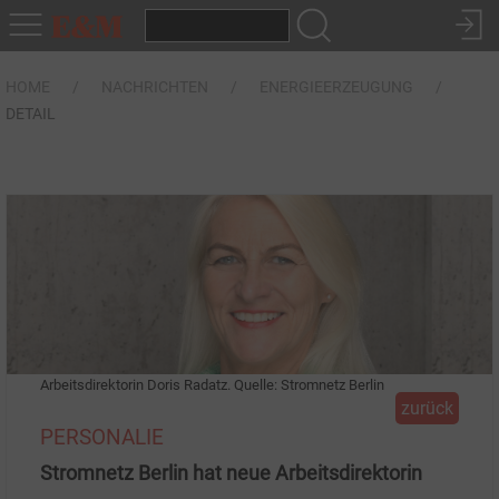
HOME
NACHRICHTEN
ENERGIEERZEUGUNG
DETAIL
Arbeitsdirektorin Doris Radatz. Quelle: Stromnetz Berlin
zurück
PERSONALIE
Stromnetz Berlin hat neue Arbeitsdirektorin