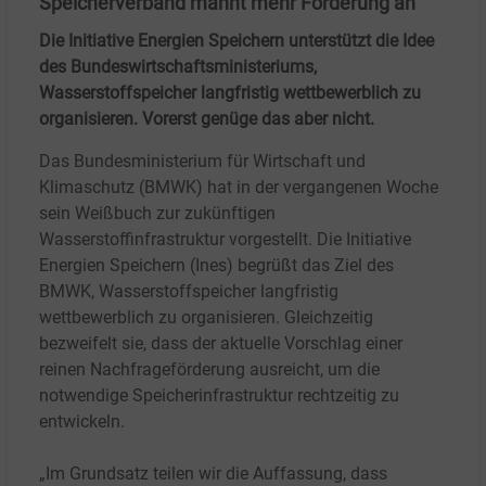
Speicherverband mahnt mehr Förderung an
Die Initiative Energien Speichern unterstützt die Idee
des Bundeswirtschaftsministeriums,
Wasserstoffspeicher langfristig wettbewerblich zu
organisieren. Vorerst genüge das aber nicht.
Das Bundesministerium für Wirtschaft und
Klimaschutz (BMWK) hat in der vergangenen Woche
sein Weißbuch zur zukünftigen
Wasserstoffinfrastruktur vorgestellt. Die Initiative
Energien Speichern (Ines) begrüßt das Ziel des
BMWK, Wasserstoffspeicher langfristig
wettbewerblich zu organisieren. Gleichzeitig
bezweifelt sie, dass der aktuelle Vorschlag einer
reinen Nachfrageförderung ausreicht, um die
notwendige Speicherinfrastruktur rechtzeitig zu
entwickeln.
„Im Grundsatz teilen wir die Auffassung, dass