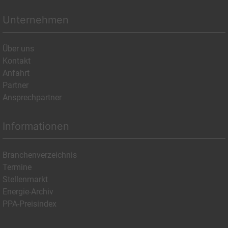
Unternehmen
Über uns
Kontakt
Anfahrt
Partner
Ansprechpartner
Informationen
Branchenverzeichnis
Termine
Stellenmarkt
Energie-Archiv
PPA-Preisindex