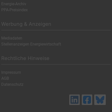
Energie-Archiv
PPA-Preisindex
Werbung & Anzeigen
Mediadaten
Stellenanzeigen Energiewirtschaft
Rechtliche Hinweise
Impressum
AGB
Datenschutz