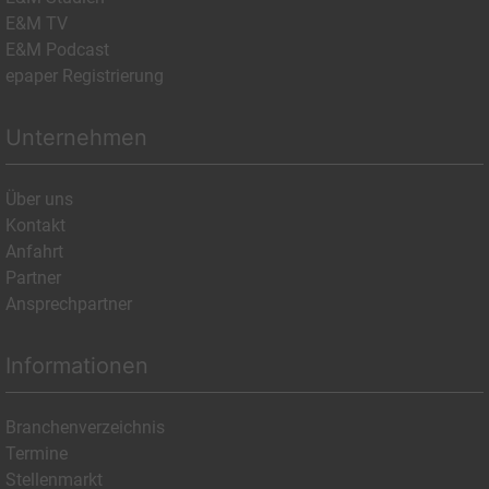
E&M TV
E&M Podcast
epaper Registrierung
Unternehmen
Über uns
Kontakt
Anfahrt
Partner
Ansprechpartner
Informationen
Branchenverzeichnis
Termine
Stellenmarkt