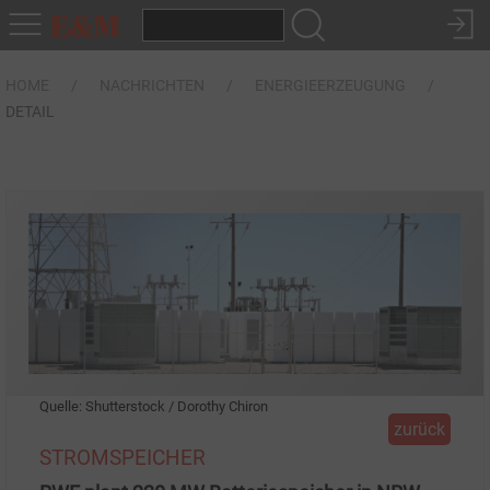
HOME
NACHRICHTEN
ENERGIEERZEUGUNG
DETAIL
Quelle: Shutterstock / Dorothy Chiron
zurück
STROMSPEICHER