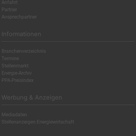
Anfahrt
Partner
Ansprechpartner
Informationen
Branchenverzeichnis
Termine
Stellenmarkt
Energie-Archiv
PPA-Preisindex
Werbung & Anzeigen
Mediadaten
Stellenanzeigen Energiewirtschaft