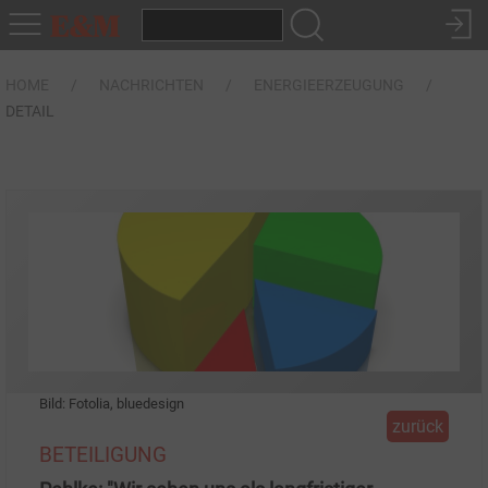
HOME
NACHRICHTEN
ENERGIEERZEUGUNG
DETAIL
Bild: Fotolia, bluedesign
zurück
BETEILIGUNG