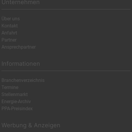
Unternehmen
Über uns
Kontakt
Anfahrt
Partner
Ansprechpartner
Informationen
Branchenverzeichnis
Termine
Stellenmarkt
Energie-Archiv
PPA-Preisindex
Werbung & Anzeigen