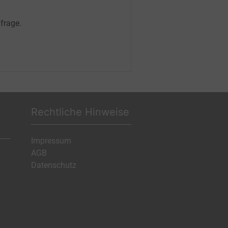
frage.
Rechtliche Hinweise
Impressum
AGB
Datenschutz