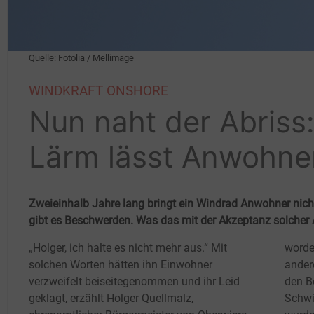
Quelle: Fotolia / Mellimage
WINDKRAFT ONSHORE
Nun naht der Abriss
Lärm lässt Anwohner
Zweieinhalb Jahre lang bringt ein Windrad Anwohner nich
gibt es Beschwerden. Was das mit der Akzeptanz solcher
„Holger, ich halte es nicht mehr aus.“ Mit
worde
solchen Worten hätten ihn Einwohner
ander
verzweifelt beiseitegenommen und ihr Leid
den B
geklagt, erzählt Holger Quellmalz,
Schwi