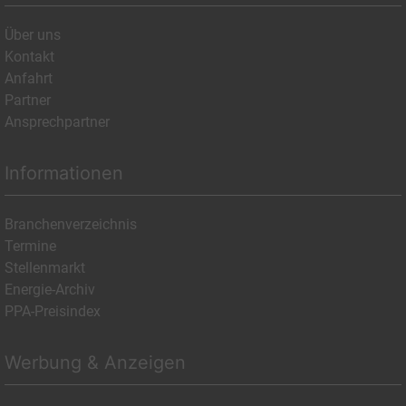
Über uns
Kontakt
Anfahrt
Partner
Ansprechpartner
Informationen
Branchenverzeichnis
Termine
Stellenmarkt
Energie-Archiv
PPA-Preisindex
Werbung & Anzeigen