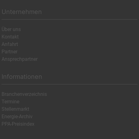
Unternehmen
Über uns
Kontakt
Anfahrt
Partner
Ansprechpartner
Informationen
Branchenverzeichnis
Termine
Stellenmarkt
Energie-Archiv
PPA-Preisindex