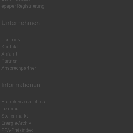
epaper Registrierung
Unternehmen
Über uns
Kontakt
Anfahrt
Partner
Ansprechpartner
Informationen
Branchenverzeichnis
Termine
Stellenmarkt
Energie-Archiv
PPA-Preisindex