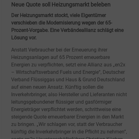
Neue Quote soll Heizungsmarkt beleben
Der Heizungsmarkt stockt, viele Eigentümer
verschieben die Modernisierung wegen der 65-
Prozent-Vorgabe. Eine Verbändeallianz schlägt eine
Lösung vor.
Anstatt Verbraucher bei der Erneuerung ihrer
Heizungsanlagen auf 65 Prozent erneuerbare
Energien zu verpflichten, setzt eine Allianz aus „en2x
– Wirtschaftsverband Fuels und Energie“, Deutscher
Verband Flüssiggas und Haus & Grund Deutschland
auf einen neuen Ansatz. Künftig sollen die
Inverkehrbringer, also Hersteller und Lieferanten nicht
leitungsgebundener flüssiger und gasförmiger
Energieträger verpflichtet werden, schrittweise eine
steigende Quote erneuerbarer Energien in den Markt
zu bringen. „Wir schlagen vor, statt der Verbraucher
künftig die Inverkehrbringer in die Pflicht zu nehmen“,