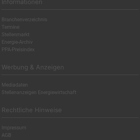
Informationen
Branchenverzeichnis
Termine
Stellenmarkt
Energie-Archiv
PPA-Preisindex
Werbung & Anzeigen
Mediadaten
Stellenanzeigen Energiewirtschaft
Rechtliche Hinweise
Impressum
AGB