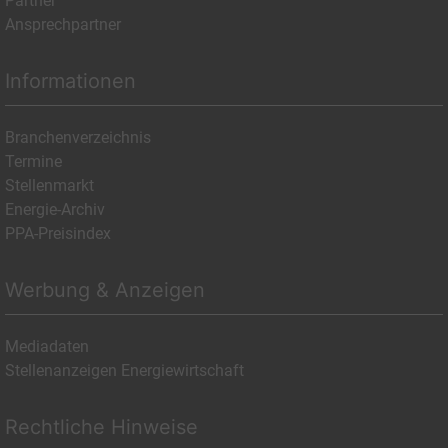
Partner
Ansprechpartner
Informationen
Branchenverzeichnis
Termine
Stellenmarkt
Energie-Archiv
PPA-Preisindex
Werbung & Anzeigen
Mediadaten
Stellenanzeigen Energiewirtschaft
Rechtliche Hinweise