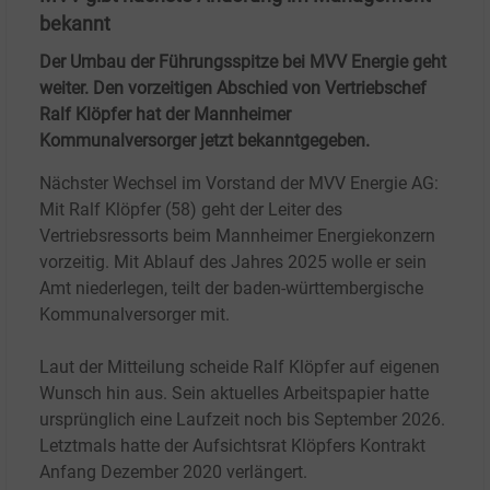
bekannt
Der Umbau der Führungsspitze bei MVV Energie geht
weiter. Den vorzeitigen Abschied von Vertriebschef
Ralf Klöpfer hat der Mannheimer
Kommunalversorger jetzt bekanntgegeben.
Nächster Wechsel im Vorstand der MVV Energie AG:
Mit Ralf Klöpfer (58) geht der Leiter des
Vertriebsressorts beim Mannheimer Energiekonzern
vorzeitig. Mit Ablauf des Jahres 2025 wolle er sein
Amt niederlegen, teilt der baden-württembergische
Kommunalversorger mit.
Laut der Mitteilung scheide Ralf Klöpfer auf eigenen
Wunsch hin aus. Sein aktuelles Arbeitspapier hatte
ursprünglich eine Laufzeit noch bis September 2026.
Letztmals hatte der Aufsichtsrat Klöpfers Kontrakt
Anfang Dezember 2020 verlängert.