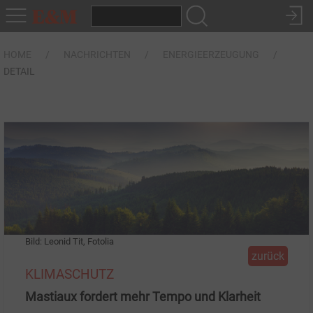
HOME
NACHRICHTEN
ENERGIEERZEUGUNG
DETAIL
Bild: Leonid Tit, Fotolia
zurück
KLIMASCHUTZ
Mastiaux fordert mehr Tempo und Klarheit