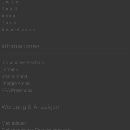
Über uns
Kontakt
Anfahrt
Partner
Ansprechpartner
Informationen
Branchenverzeichnis
Termine
Stellenmarkt
Energie-Archiv
PPA-Preisindex
Werbung & Anzeigen
Mediadaten