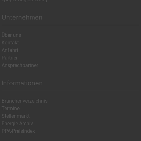
Unternehmen
Über uns
Kontakt
Anfahrt
Partner
Ansprechpartner
Informationen
Branchenverzeichnis
Termine
Stellenmarkt
Energie-Archiv
PPA-Preisindex